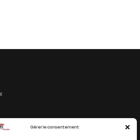
TÉ
Gérer le consentement