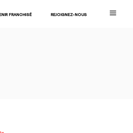
ENIR FRANCHISÉ
REJOIGNEZ-NOUS