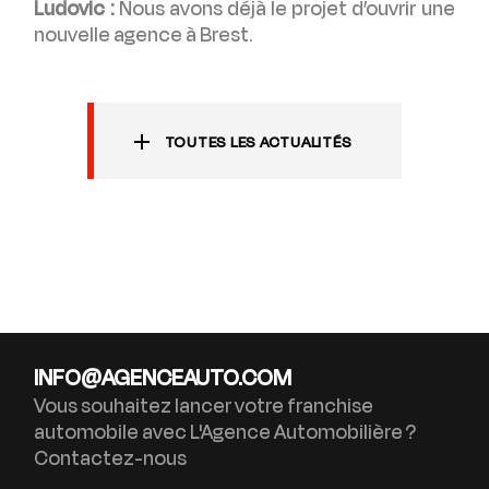
Ludovic :
Nous avons déjà le projet d’ouvrir une
nouvelle agence à Brest.
TOUTES LES ACTUALITÉS
INFO@AGENCEAUTO.COM
Vous souhaitez lancer votre franchise
automobile avec L'Agence Automobilière ?
Contactez-nous