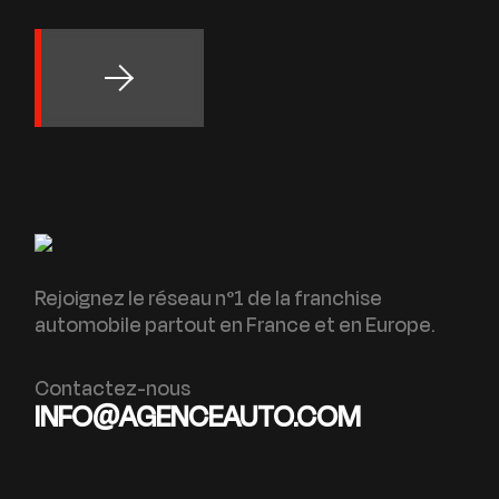
Rejoignez le réseau n°1 de la franchise
automobile partout en France et en Europe.
Contactez-nous
INFO@AGENCEAUTO.COM