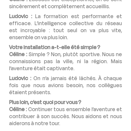
sincèrement et complètement accueillis.
Ludovic :
La formation est performante et
efficace. L’intelligence collective du réseau
est incroyable : tout seul on va plus vite,
ensemble on va plus loin.
Votre installation a-t-elle été simple ?
Céline :
Simple ? Non, plutôt sportive. Nous ne
connaissions pas la ville, ni la région. Mais
l’aventure était captivante.
Ludovic :
On n’a jamais été lâchés. À chaque
fois que nous avions besoin, nos collègues
étaient présents.
Plus loin, c’est quoi pour vous ?
Céline :
Continuer tous ensemble l’aventure et
contribuer à son succès. Nous aidons et nous
aiderons à notre tour.