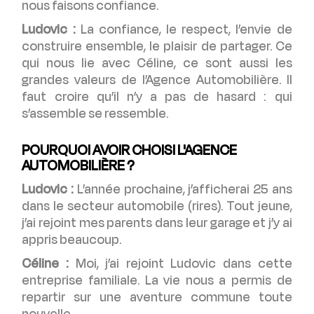
nous faisons confiance.
Ludovic :
La confiance, le respect, l’envie de
construire ensemble, le plaisir de partager. Ce
qui nous lie avec Céline, ce sont aussi les
grandes valeurs de l’Agence Automobilière. Il
faut croire qu’il n’y a pas de hasard : qui
s’assemble se ressemble.
POURQUOI AVOIR CHOISI L'AGENCE
AUTOMOBILIÈRE ?
Ludovic :
L’année prochaine, j’afficherai 25 ans
dans le secteur automobile (rires). Tout jeune,
j’ai rejoint mes parents dans leur garage et j’y ai
appris beaucoup.
Céline :
Moi, j’ai rejoint Ludovic dans cette
entreprise familiale. La vie nous a permis de
repartir sur une aventure commune toute