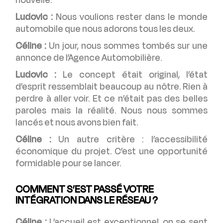
nouvelle.
Ludovic :
Nous voulions rester dans le monde
automobile que nous adorons tous les deux.
Céline :
Un jour, nous sommes tombés sur une
annonce de l’Agence Automobilière.
Ludovic :
Le concept était original, l’état
d’esprit ressemblait beaucoup au nôtre. Rien à
perdre à aller voir. Et ce n’était pas des belles
paroles mais la réalité. Nous nous sommes
lancés et nous avons bien fait.
Céline :
Un autre critère : l’accessibilité
économique du projet. C’est une opportunité
formidable pour se lancer.
COMMENT S’EST PASSÉ VOTRE
INTÉGRATION DANS LE RÉSEAU ?
Céline :
L’accueil est exceptionnel, on se sent