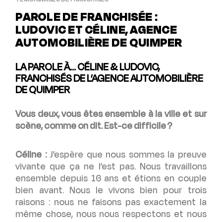
PAROLE DE FRANCHISÉE :
LUDOVIC ET CÉLINE, AGENCE
AUTOMOBILIÈRE DE QUIMPER
LA PAROLE À… CÉLINE & LUDOVIC,
FRANCHISÉS DE L’AGENCE AUTOMOBILIÈRE
DE QUIMPER
Vous deux, vous êtes ensemble à la ville et sur
scène, comme on dit. Est-ce difficile ?
Céline :
J’espère que nous sommes la preuve
vivante que ça ne l’est pas. Nous travaillons
ensemble depuis 16 ans et étions en couple
bien avant. Nous le vivons bien pour trois
raisons : nous ne faisons pas exactement la
même chose, nous nous respectons et nous