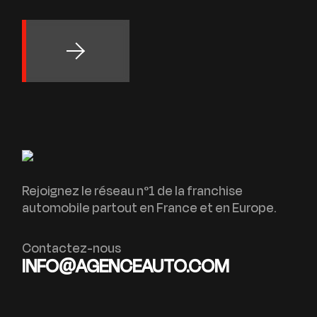
Rejoignez le réseau n°1 de la franchise
automobile partout en France et en Europe.
Contactez-nous
INFO@AGENCEAUTO.COM