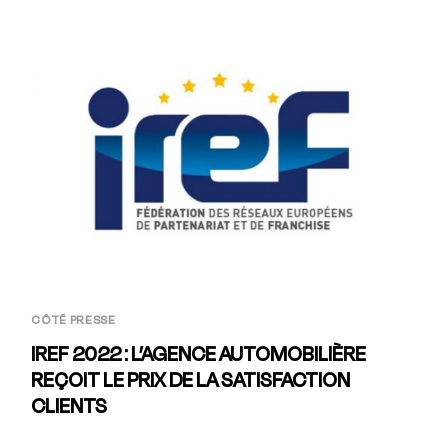
CÔTÉ PRESSE
IREF 2022 : L’AGENCE AUTOMOBILIÈRE
REÇOIT LE PRIX DE LA SATISFACTION
CLIENTS