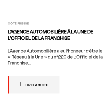
CÔTÉ PRESSE
L’AGENCE AUTOMOBILIÈRE À LA UNE DE
L’OFFICIEL DE LA FRANCHISE
L’Agence Automobilière a eu l’honneur d’être le
« Réseau à la Une » du n°220 de L’Officiel de la
Franchise,...
LIRE LA SUITE