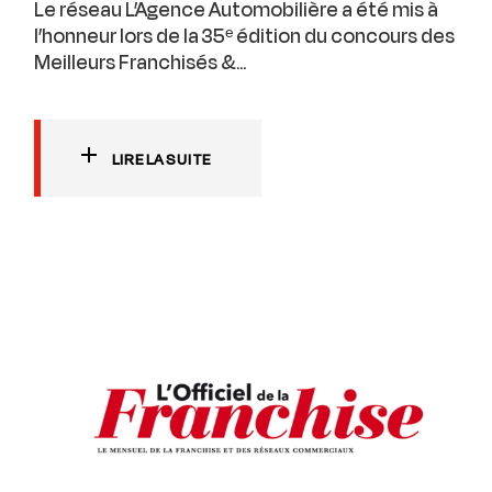
Le réseau L’Agence Automobilière a été mis à
l’honneur lors de la 35ᵉ édition du concours des
Meilleurs Franchisés &...
LIRE LA SUITE