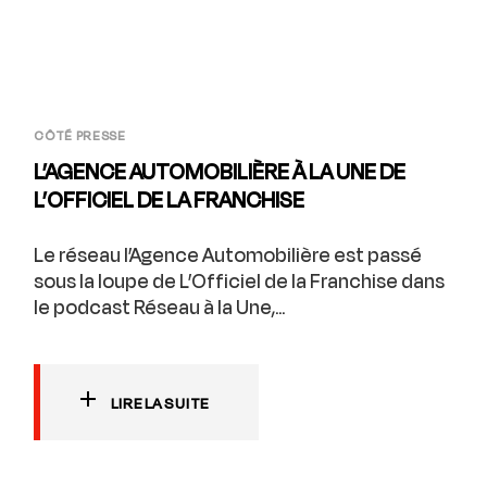
CÔTÉ PRESSE
L’AGENCE AUTOMOBILIÈRE À LA UNE DE
L’OFFICIEL DE LA FRANCHISE
Le réseau l’Agence Automobilière est passé
sous la loupe de L’Officiel de la Franchise dans
le podcast Réseau à la Une,...
LIRE LA SUITE