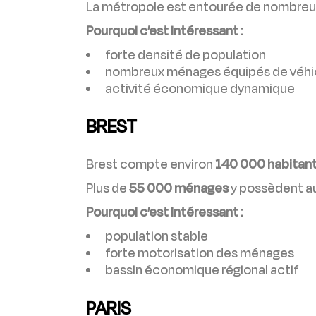
La métropole est entourée de nombreu
Pourquoi c’est intéressant :
forte densité de population
nombreux ménages équipés de véhi
activité économique dynamique
BREST
Brest compte environ
140 000 habitan
Plus de
55 000 ménages
y possèdent au
Pourquoi c’est intéressant :
population stable
forte motorisation des ménages
bassin économique régional actif
PARIS