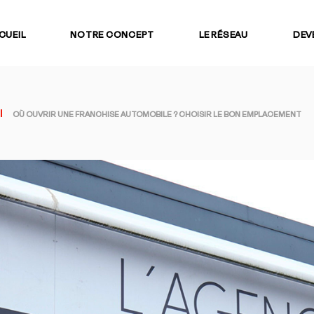
CUEIL
NOTRE CONCEPT
LE RÉSEAU
DEV
OÙ OUVRIR UNE FRANCHISE AUTOMOBILE ? CHOISIR LE BON EMPLACEMENT