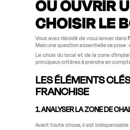
OÙ OUVRIR 
CHOISIR LE
Vous avez décidé de vous lancer dans
Mais une question essentielle se pose :
Le choix du local et de la zone d’impl
principaux critères à prendre en compte 
LES ÉLÉMENTS CLÉS
FRANCHISE
1. ANALYSER LA ZONE DE CHA
Avant toute chose, il est indispensable