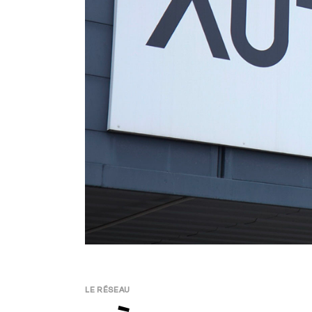
LE RÉSEAU