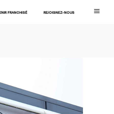
ENIR FRANCHISÉ
REJOIGNEZ-NOUS