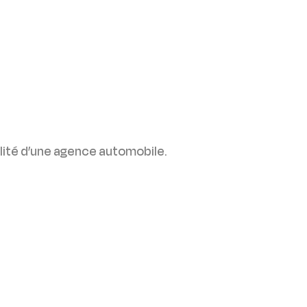
bilité d’une agence automobile.