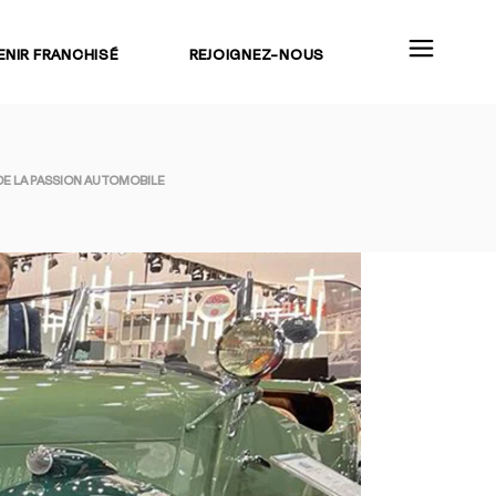
ENIR FRANCHISÉ
REJOIGNEZ-NOUS
DE LA PASSION AUTOMOBILE