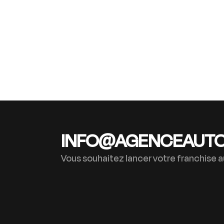
INFO@AGENCEAUT
Vous souhaitez lancer votre franchise