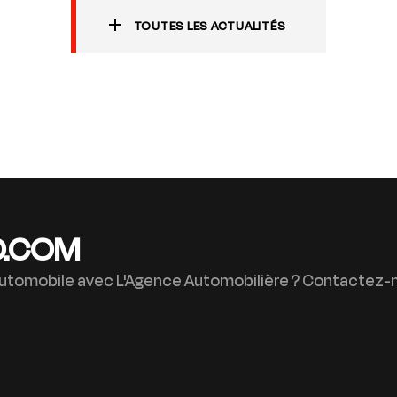
TOUTES LES ACTUALITÉS
O.COM
 automobile avec L'Agence Automobilière ? Contactez-