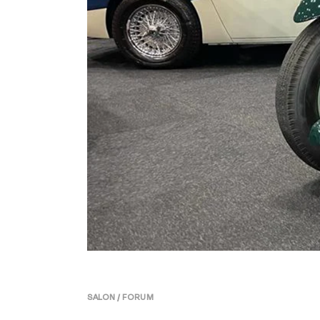
SALON / FORUM