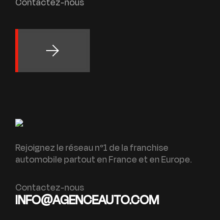
Contactez-nous
Rejoignez le réseau n°1 de la franchise
automobile partout en France et en Europe.
Contactez-nous
INFO@AGENCEAUTO.COM