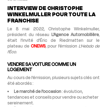
INTERVIEW DE CHRISTOPHE
WINKELMULLER POUR TOUTE LA
FRANCHISE
Le 8 mai 2022, Christophe Winkelmuller,
président du réseau
L’Agence Automobilière
,
était l’invité d’Éric de Riedmatten sur le
plateau de
CNEWS
, pour l’émission
L’Hebdo de
l’Éco
.
VENDRE SA VOITURE COMME UN
LOGEMENT
Au cours de l’émission, plusieurs sujets clés ont
été abordés :
Le marché de l’occasion
: évolution,
tendances et conseils pour vendre ou acheter
sereinement.