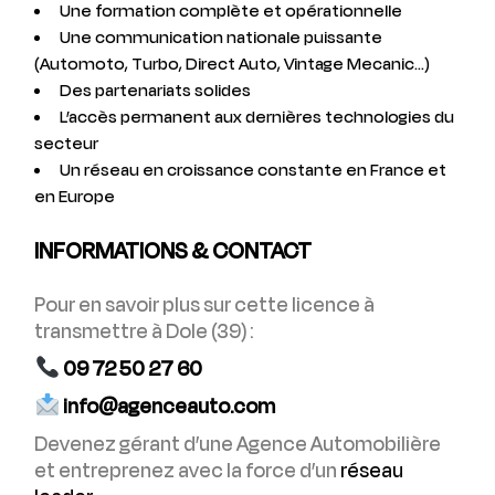
Une formation complète et opérationnelle
Une communication nationale puissante
(Automoto, Turbo, Direct Auto, Vintage Mecanic…)
Des partenariats solides
L’accès permanent aux dernières technologies du
secteur
Un réseau en croissance constante en France et
en Europe
INFORMATIONS & CONTACT
Pour en savoir plus sur cette licence à
transmettre à Dole (39) :
09 72 50 27 60
info@agenceauto.com
Devenez gérant d’une Agence Automobilière
et entreprenez avec la force d’un
réseau