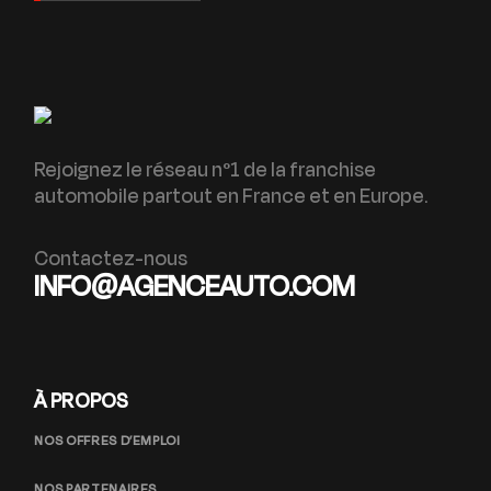
Rejoignez le réseau n°1 de la franchise
automobile partout en France et en Europe.
Contactez-nous
INFO@AGENCEAUTO.COM
À PROPOS
NOS OFFRES D’EMPLOI
NOS PARTENAIRES