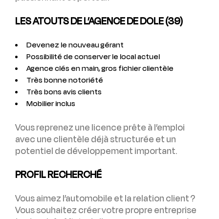
LES ATOUTS DE L’AGENCE DE DOLE (39)
Devenez le nouveau gérant
Possibilité de conserver le local actuel
Agence clés en main, gros fichier clientèle
Très bonne notoriété
Très bons avis clients
Mobilier inclus
Vous reprenez une licence prête à l’emploi
avec une clientèle déjà structurée et un
potentiel de développement important.
PROFIL RECHERCHÉ
Vous aimez l’automobile et la relation client ?
Vous souhaitez créer votre propre entreprise