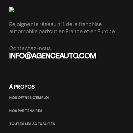
Rejoignez le réseau n°1 de la franchise
automobile partout en France et en Europe.
Contactez-nous
INFO@AGENCEAUTO.COM
À PROPOS
NOS OFFRES D’EMPLOI
NOS PARTENAIRES
TOUTES LES ACTUALITÉS