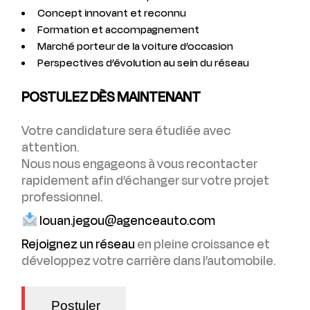
Concept innovant et reconnu
Formation et accompagnement
Marché porteur de la voiture d’occasion
Perspectives d’évolution au sein du réseau
POSTULEZ DÈS MAINTENANT
Votre candidature sera étudiée avec
attention.
Nous nous engageons à vous recontacter
rapidement afin d’échanger sur votre projet
professionnel.
louan.jegou@agenceauto.com
Rejoignez un réseau
en pleine croissance et
développez votre carrière dans l’automobile.