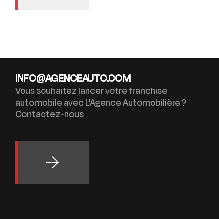
INFO@AGENCEAUTO.COM
Vous souhaitez lancer votre franchise
automobile avec L'Agence Automobilière ?
Contactez-nous