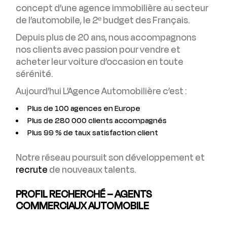
concept d’une agence immobilière au secteur
de l’automobile, le 2ᵉ budget des Français.
Depuis plus de 20 ans, nous accompagnons
nos clients avec passion pour vendre et
acheter leur voiture d’occasion en toute
sérénité.
Aujourd’hui L’Agence Automobilière c’est :
Plus de 100 agences en Europe
Plus de 280 000 clients accompagnés
Plus 99 % de taux satisfaction client
Notre réseau poursuit son développement et
recrute
de nouveaux talents.
PROFIL RECHERCHÉ – AGENTS
COMMERCIAUX AUTOMOBILE