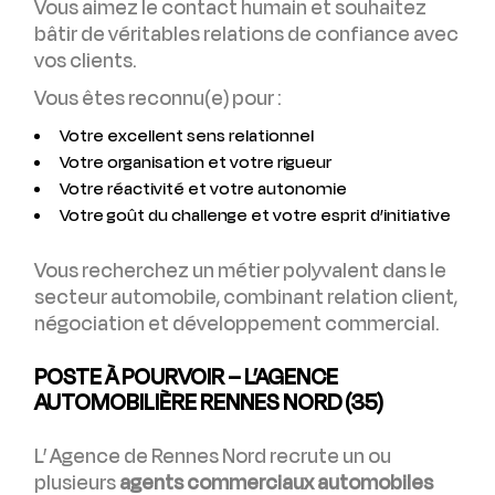
Vous aimez le contact humain et souhaitez
bâtir de véritables relations de confiance avec
vos clients.
Vous êtes reconnu(e) pour :
Votre excellent sens relationnel
Votre organisation et votre rigueur
Votre réactivité et votre autonomie
Votre goût du challenge et votre esprit d’initiative
Vous recherchez un métier polyvalent dans le
secteur automobile, combinant relation client,
négociation et développement commercial.
POSTE À POURVOIR – L’AGENCE
AUTOMOBILIÈRE RENNES NORD (35)
L’ Agence de Rennes Nord recrute un ou
plusieurs
agents commerciaux automobiles