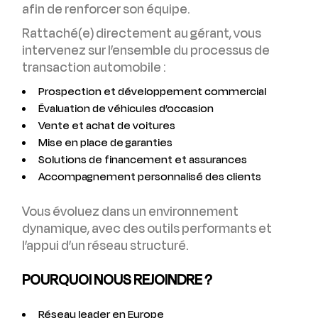
afin de renforcer son équipe.
Rattaché(e) directement au gérant, vous
intervenez sur l’ensemble du processus de
transaction automobile :
Prospection et développement commercial
Évaluation de véhicules d’occasion
Vente et achat de voitures
Mise en place de garanties
Solutions de financement et assurances
Accompagnement personnalisé des clients
Vous évoluez dans un environnement
dynamique, avec des outils performants et
l’appui d’un réseau structuré.
POURQUOI NOUS REJOINDRE ?
Réseau leader en Europe