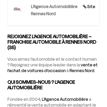
L'Agence Automobilière
Site
Rennes Nord
REJOIGNEZ L’AGENCE AUTOMOBILIÈRE –
FRANCHISE AUTOMOBILE À RENNES NORD
(35)
Vous aimez l’automobile et le contact humain
? Rejoignez une équipe leader dans la
vente et
l’achat de voitures d’occasion
à
Rennes Nord
.
QUI SOMMES-NOUS ? L’AGENCE
AUTOMOBILIÈRE
Fondée en 2004,
L’Agence Automobilière
a
réinventé la vente automobile en adaptant le