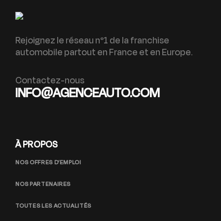
Rejoignez le réseau n°1 de la franchise
automobile partout en France et en Europe.
Contactez-nous
INFO@AGENCEAUTO.COM
À PROPOS
NOS OFFRES D’EMPLOI
NOS PARTENAIRES
TOUTES LES ACTUALITÉS