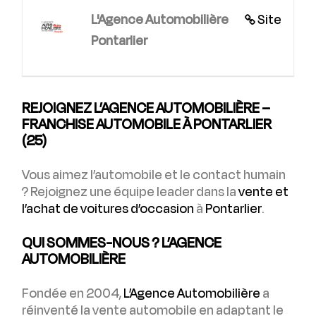
L'Agence Automobilière
Site
Pontarlier
REJOIGNEZ L’AGENCE AUTOMOBILIÈRE –
FRANCHISE AUTOMOBILE À PONTARLIER
(25)
Vous aimez l’automobile et le contact humain
? Rejoignez une équipe leader dans la
vente et
l’achat de voitures d’occasion
à
Pontarlier
.
QUI SOMMES-NOUS ? L’AGENCE
AUTOMOBILIÈRE
Fondée en 2004,
L’Agence Automobilière
a
réinventé la vente automobile en adaptant le