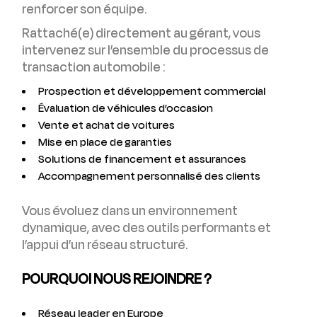
renforcer son équipe.
Rattaché(e) directement au gérant, vous
intervenez sur l’ensemble du processus de
transaction automobile :
Prospection et développement commercial
Évaluation de véhicules d’occasion
Vente et achat de voitures
Mise en place de garanties
Solutions de financement et assurances
Accompagnement personnalisé des clients
Vous évoluez dans un environnement
dynamique, avec des outils performants et
l’appui d’un réseau structuré.
POURQUOI NOUS REJOINDRE ?
Réseau leader en Europe