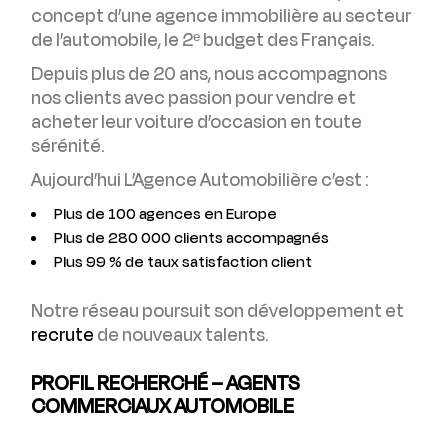
concept d’une agence immobilière au secteur
de l’automobile, le 2ᵉ budget des Français.
Depuis plus de 20 ans, nous accompagnons
nos clients avec passion pour vendre et
acheter leur voiture d’occasion en toute
sérénité.
Aujourd’hui L’Agence Automobilière c’est :
Plus de 100 agences en Europe
Plus de 280 000 clients accompagnés
Plus 99 % de taux satisfaction client
Notre réseau poursuit son développement et
recrute
de nouveaux talents.
PROFIL RECHERCHÉ – AGENTS
COMMERCIAUX AUTOMOBILE