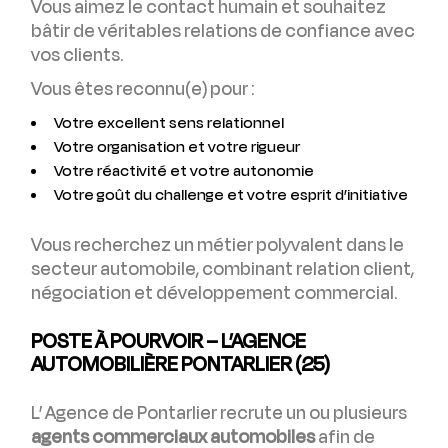
Vous aimez le contact humain et souhaitez
bâtir de véritables relations de confiance avec
vos clients.
Vous êtes reconnu(e) pour :
Votre excellent sens relationnel
Votre organisation et votre rigueur
Votre réactivité et votre autonomie
Votre goût du challenge et votre esprit d’initiative
Vous recherchez un métier polyvalent dans le
secteur automobile, combinant relation client,
négociation et développement commercial.
POSTE À POURVOIR – L’AGENCE
AUTOMOBILIÈRE PONTARLIER (25)
L’ Agence de Pontarlier recrute un ou plusieurs
agents commerciaux automobiles
afin de