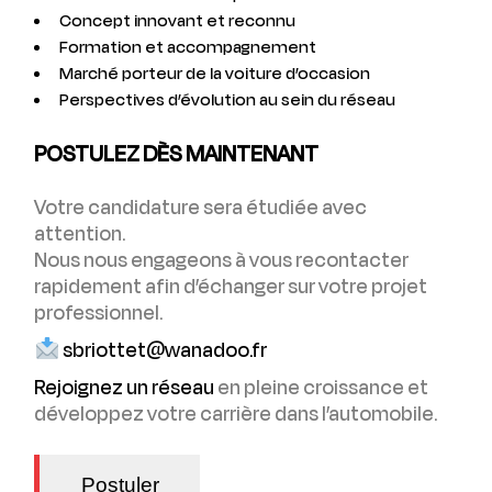
Concept innovant et reconnu
Formation et accompagnement
Marché porteur de la voiture d’occasion
Perspectives d’évolution au sein du réseau
POSTULEZ DÈS MAINTENANT
Votre candidature sera étudiée avec
attention.
Nous nous engageons à vous recontacter
rapidement afin d’échanger sur votre projet
professionnel.
sbriottet@wanadoo.fr
Rejoignez un réseau
en pleine croissance et
développez votre carrière dans l’automobile.