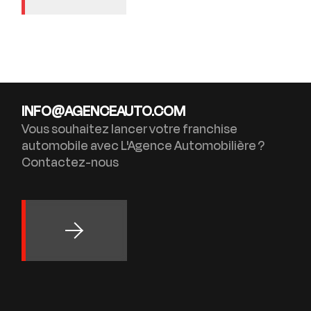
INFO@AGENCEAUTO.COM
Vous souhaitez lancer votre franchise
automobile avec L'Agence Automobilière ?
Contactez-nous